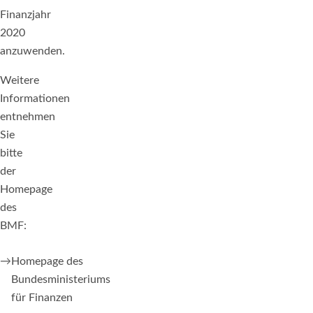
Finanzjahr
2020
anzuwenden.
Weitere
Informationen
entnehmen
Sie
bitte
der
Homepage
des
BMF:
Homepage des
Bundesministeriums
für Finanzen