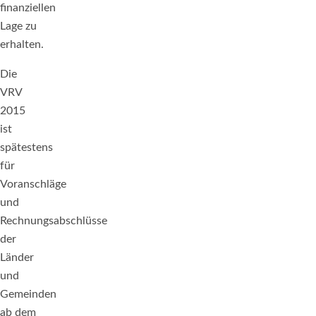
finanziellen
Lage zu
erhalten.
Die
VRV
2015
ist
spätestens
für
Voranschläge
und
Rechnungsabschlüsse
der
Länder
und
Gemeinden
ab dem