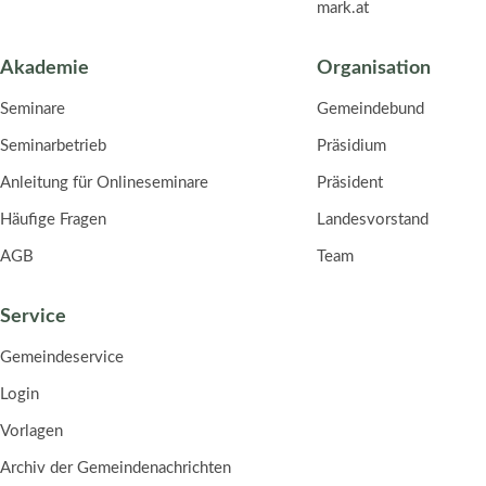
mark.at
Akademie
Organisation
Seminare
Gemeindebund
Seminarbetrieb
Präsidium
Anleitung für Onlineseminare
Präsident
Häufige Fragen
Landesvorstand
AGB
Team
Service
Gemeindeservice
Login
Vorlagen
Archiv der Gemeindenachrichten